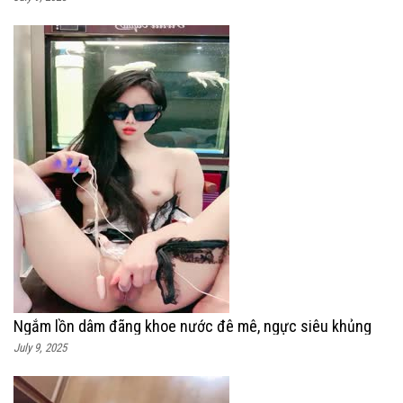
Ngắm lồn dâm đãng khoe nước đê mê, ngực siêu khủng
July 9, 2025