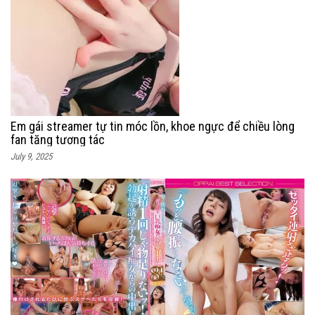
Em gái streamer tự tin móc lồn, khoe ngực để chiều lòng
fan tăng tương tác
July 9, 2025