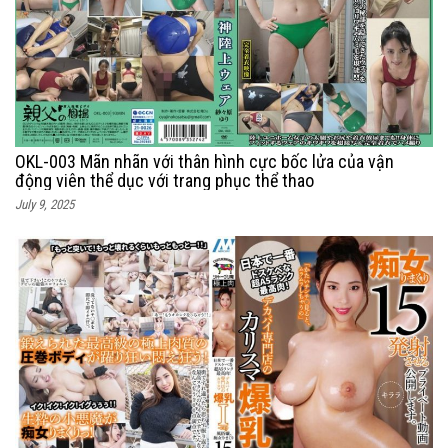
OKL-003 Mãn nhãn với thân hình cực bốc lửa của vận
động viên thể dục với trang phục thể thao
July 9, 2025