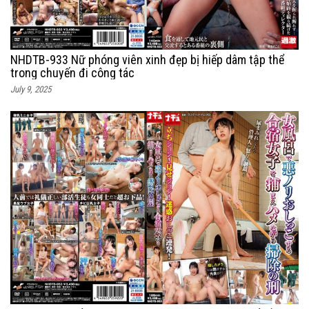
NHDTB-933 Nữ phóng viên xinh đẹp bị hiếp dâm tập thể
trong chuyến đi công tác
July 9, 2025