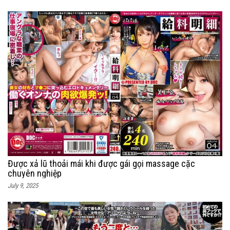
Được xả lũ thoải mái khi được gái gọi massage cặc
chuyên nghiệp
July 9, 2025