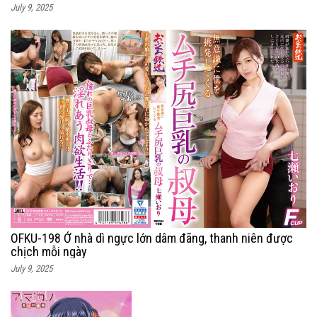
July 9, 2025
OFKU-198 Ở nhà dì ngực lớn dâm đãng, thanh niên được
chịch mỗi ngày
July 9, 2025