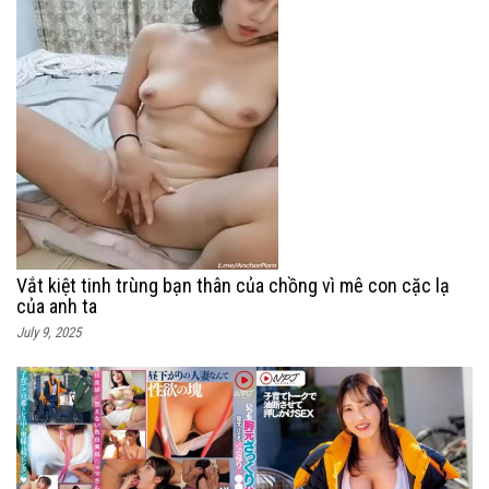
Vắt kiệt tinh trùng bạn thân của chồng vì mê con cặc lạ
của anh ta
July 9, 2025