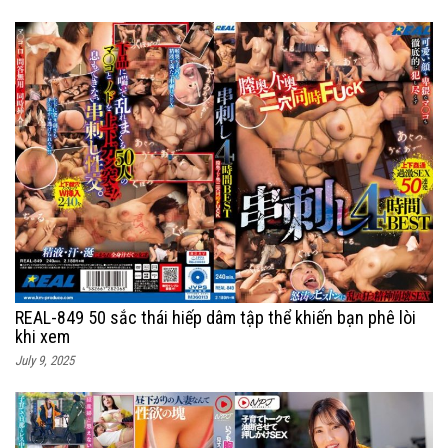
REAL-849 50 sắc thái hiếp dâm tập thể khiến bạn phê lòi
khi xem
July 9, 2025