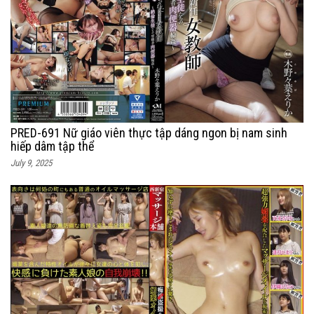
PRED-691 Nữ giáo viên thực tập dáng ngon bị nam sinh
hiếp dâm tập thể
July 9, 2025