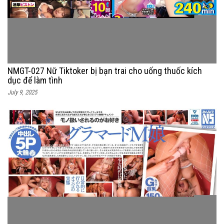
NMGT-027 Nữ Tiktoker bị bạn trai cho uống thuốc kích
dục để làm tình
July 9, 2025