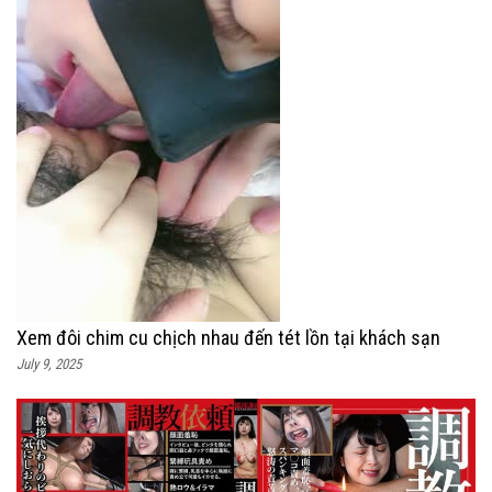
Xem đôi chim cu chịch nhau đến tét lồn tại khách sạn
July 9, 2025