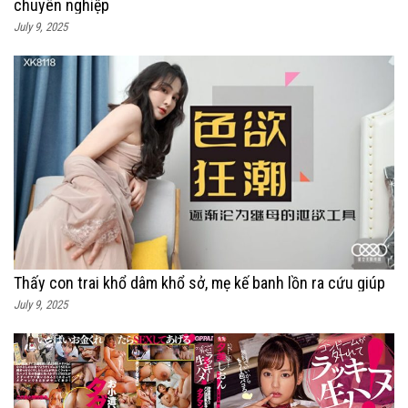
chuyên nghiệp
July 9, 2025
Thấy con trai khổ dâm khổ sở, mẹ kế banh lồn ra cứu giúp
July 9, 2025