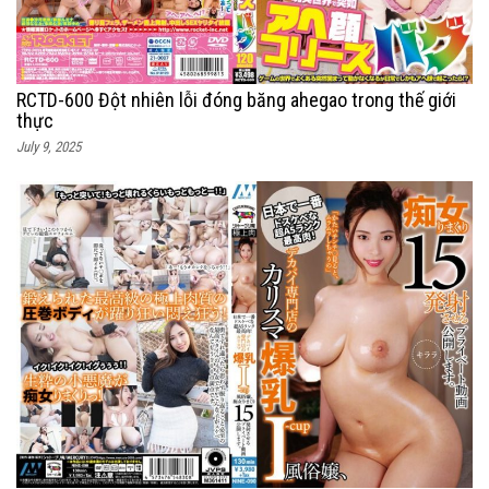
RCTD-600 Đột nhiên lỗi đóng băng ahegao trong thế giới
thực
July 9, 2025