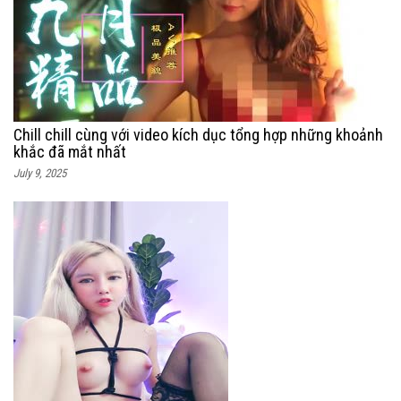
Chill chill cùng với video kích dục tổng hợp những khoảnh
khắc đã mắt nhất
July 9, 2025