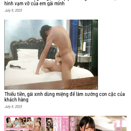
hình vạm vỡ của em gái mình
July 9, 2025
Thiếu tiền, gái xinh dùng miệng để làm sướng con cặc của
khách hàng
July 9, 2025