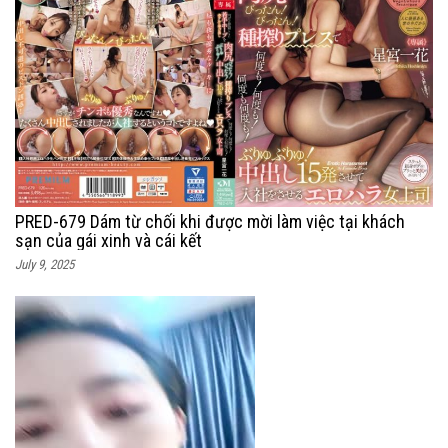
PRED-679 Dám từ chối khi được mời làm việc tại khách
sạn của gái xinh và cái kết
July 9, 2025