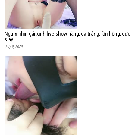
Ngắm nhìn gái xinh live show hàng, da trắng, lồn hồng, cực
slay
July 9, 2025