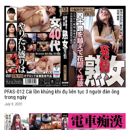
PFAS-012 Cái lồn khủng khi đụ liên tục 3 người đàn ông
trong ngày
July 9, 2025