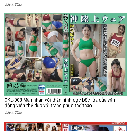
July 9, 2025
OKL-003 Mãn nhãn với thân hình cực bốc lửa của vận
động viên thể dục với trang phục thể thao
July 9, 2025