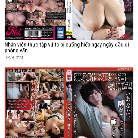
Nhân viên thực tập vú to bị cưỡng hiếp ngay ngày đầu đi
phỏng vấn
July 9, 2025