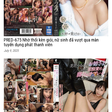
PRED-675 Nhờ thổi kèn giỏi, nữ sinh đã vượt qua màn
tuyển dụng phát thanh viên
July 9, 2025