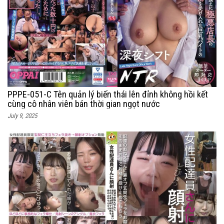
PPPE-051-C Tên quản lý biến thái lên đỉnh không hồi kết
cùng cô nhân viên bán thời gian ngọt nước
July 9, 2025