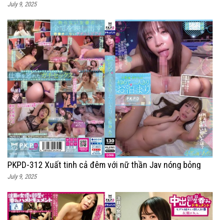
July 9, 2025
PKPD-312 Xuất tinh cả đêm với nữ thần Jav nóng bỏng
July 9, 2025