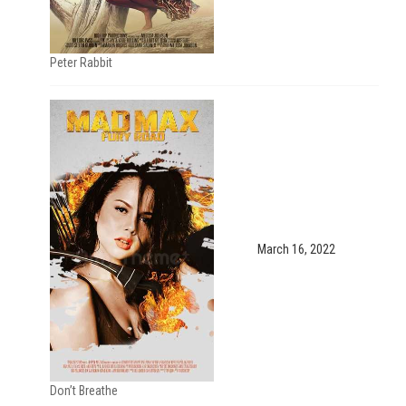
Peter Rabbit
March 16, 2022
Don’t Breathe