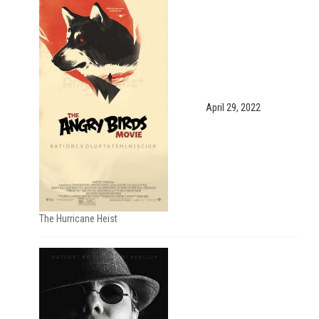
April 29, 2022
The Hurricane Heist