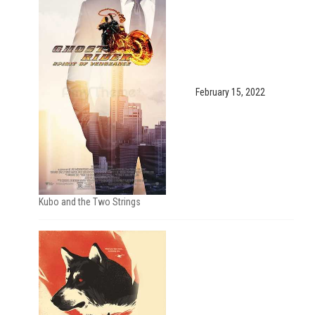
February 15, 2022
Kubo and the Two Strings