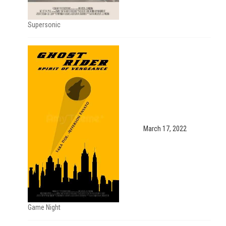
Supersonic
March 17, 2022
Game Night