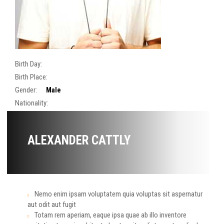
Birth Day:
Birth Place:
Gender:
Male
Nationality:
ALEXANDER CATTLY
Nemo enim ipsam voluptatem quia voluptas sit aspernatur
aut odit aut fugit
Totam rem aperiam, eaque ipsa quae ab illo inventore