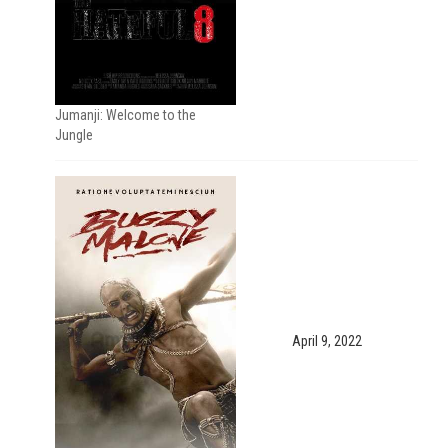
Jumanji: Welcome to the
Jungle
April 9, 2022