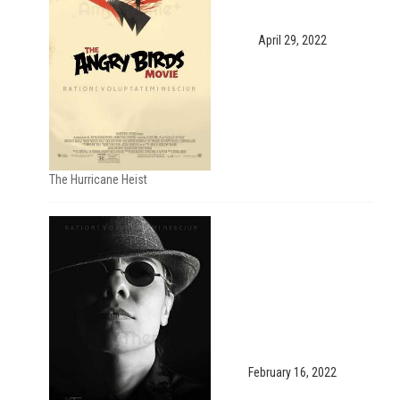
April 29, 2022
The Hurricane Heist
February 16, 2022